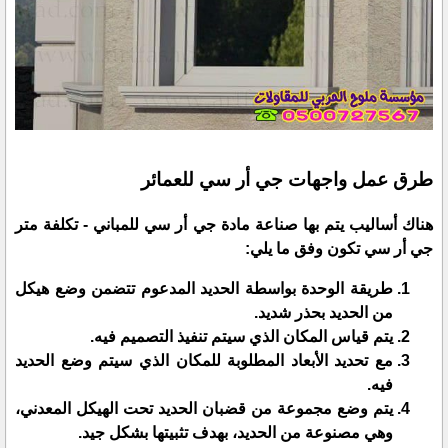
طرق عمل واجهات جي أر سي للعمائر
هناك أساليب يتم بها صناعة مادة جي أر سي للمباني - تكلفة متر
جي أر سي تكون وفق ما يلي:
طريقة الوحدة بواسطة الحديد المدعوم تتضمن وضع هيكل
من الحديد بحذر شديد.
يتم قياس المكان الذي سيتم تنفيذ التصميم فيه.
مع تحديد الأبعاد المطلوبة للمكان الذي سيتم وضع الحديد
فيه.
يتم وضع مجموعة من قضبان الحديد تحت الهيكل المعدني،
وهي مصنوعة من الحديد، بهدف تثبيتها بشكل جيد.