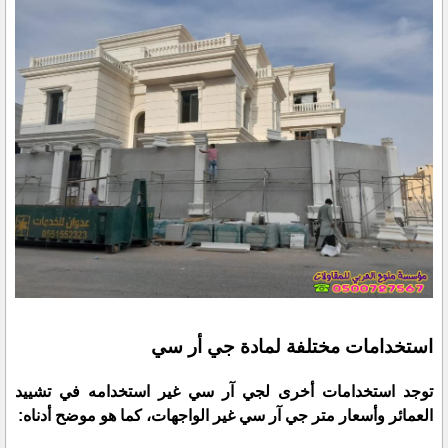
استخدامات مختلفة لمادة جي أر سي
توجد استخدامات أخرى لجي آر سي غير استخدامه في تشييد
العمائر وأسعار متر جي آر سي غير الواجهات، كما هو موضح أدناه: