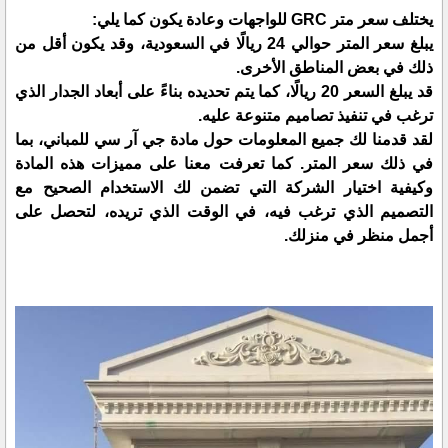
يختلف سعر متر GRC للواجهات وعادة يكون كما يلي:
يبلغ سعر المتر حوالي 24 ريالًا في السعودية، وقد يكون أقل من
ذلك في بعض المناطق الأخرى.
قد يبلغ السعر 20 ريالًا، كما يتم تحديده بناءً على أبعاد الجدار الذي
ترغب في تنفيذ تصاميم متنوعة عليه.
لقد قدمنا لك جميع المعلومات حول مادة جي آر سي للمباني، بما
في ذلك سعر المتر. كما تعرفت معنا على مميزات هذه المادة
وكيفية اختيار الشركة التي تضمن لك الاستخدام الصحيح مع
التصميم الذي ترغب فيه، في الوقت الذي تريده، لتحصل على
أجمل منظر في منزلك.