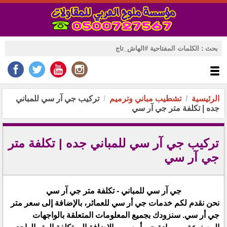
الرئيسية
تشطيب مباني وترميم
تركيب جي آر سي للمباني
جده | تكلفة متر جي آر سي
تركيب جي آر سي للمباني جده | تكلفة متر
جي آر سي
جي آر سي للمباني - تكلفة متر جي آر سي
نحن نقدم لكم خدمات جي أر سي للعمائر، بالإضافة إلى سعر متر
جي أر سي. سنزودك بجميع المعلومات المتعلقة بالواجهات