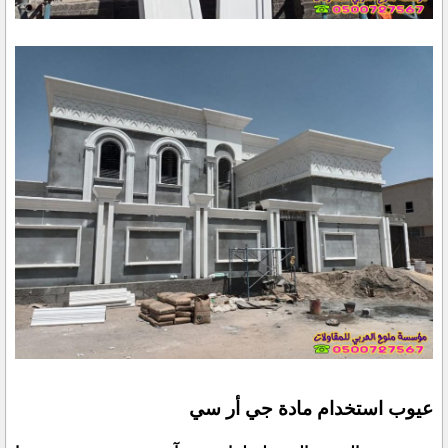
عيوب استخدام مادة جي أر سي