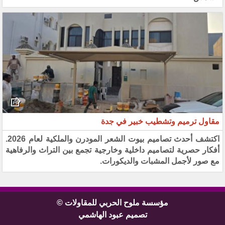
مقاول ترميم وتشطيب خبير في جدة
اكتشف أحدث تصاميم بيوت الشعر المودرن والملكية لعام 2026.
أفكار حصرية لتصاميم داخلية وخارجية تجمع بين التراث والرفاهية
مع صور لأجمل المشبات والديكورات.
مؤسسة ملوح الحربي للمقاولات ©
تصميم عبود الهاشمي