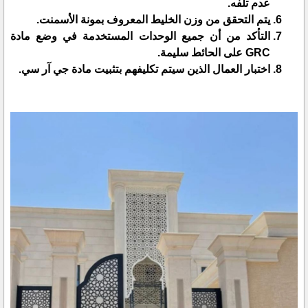
عدم تلفه.
يتم التحقق من وزن الخليط المعروف بمونة الأسمنت.
التأكد من أن جميع الوحدات المستخدمة في وضع مادة
GRC على الحائط سليمة.
اختبار العمال الذين سيتم تكليفهم بتثبيت مادة جي آر سي.