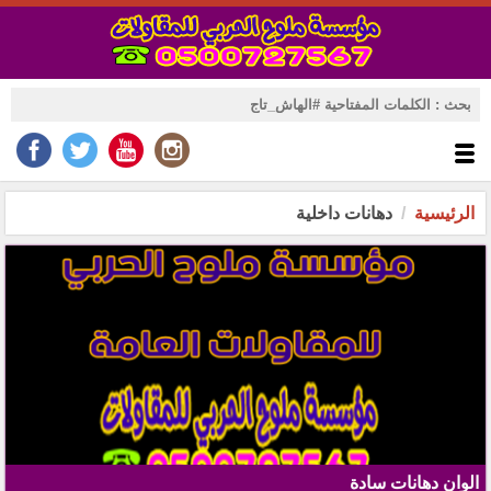
الرئيسية
دهانات داخلية
الوان دهانات سادة