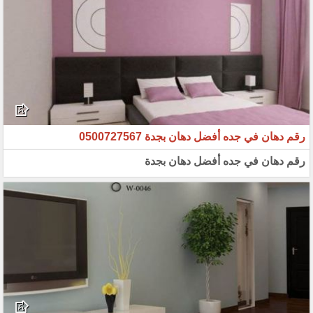
رقم دهان في جده أفضل دهان بجدة 0500727567
رقم دهان في جده أفضل دهان بجدة