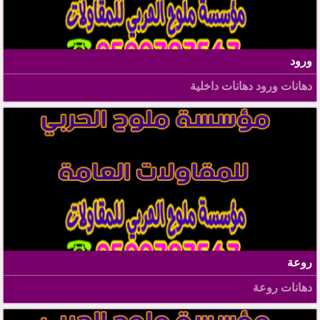
ورود
دهانات ورود دهانات داخلية
روعة
دهانات روعة