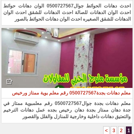
احدث دهانات الحوائط جوال0500727567 الوان دهانات حوائط
احدث الوان الدهانات للصالة احدث الدهانات للشقق احدث الوان
الدهانات للشقق الصغيره احدث الوان دهانات الحوائط بالصور
معلم دهانات بجدة0500727567 رقم معلم بوية ممتاز ورخيص
معلم دهانات بجدة جوال0500727567 رقم معلمبوية ممتاز في
جدة دهان ممتاز بجدة دهان رخيص بجده عمل دهانات ‏الترخيم
والتعتيق دهانات داخلية وخارجية للمنازل والفلل والقصور
>
3
2
1