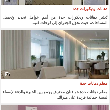
دهانات وديكورات جدة
تُعتبر دهانات وديكورات جدة من أهم عوامل تجديد وتجميل
المساحات، حيث تحوّل الجدران إلى لوحات فنية.
معلم دهانات جدة
معلم دهانات جدة هو فنان محترف يجمع بين الخبرة والدقة لإضفاء
لمسة جمالية فريدة على منزلك.