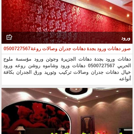
ورود
صور دهانات ورود بجدة دهانات جدران وصالات روعة0500727567
دهانات ورود بجدة دهانات الجزيرة وجوتن ورود مؤسسة ملوح
الحربي 0500727567 دهانات ورود وشاموه روشن روعه ورود
خيال دهانات جدران وصالات تركيب وتوريد ورق الجدران بكافة
أنواعه