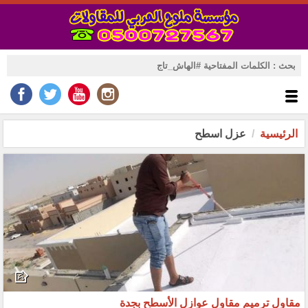
الرئيسية
عزل اسطح
مقاول ترميم مقاول عوازل الأسطح بجدة