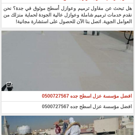
هل تبحث عن مقاول ترميم وعوازل أسطح موثوق في جدة؟ نحن
نقدم خدمات ترميم شاملة وعوازل عالية الجودة لحماية منزلك من
العوامل الجوية. اتصل بنا الآن للحصول على استشارة مجانية!
افضل مؤسسة عزل اسطح جده 0500727567
افضل مؤسسة عزل اسطح جده 0500727567