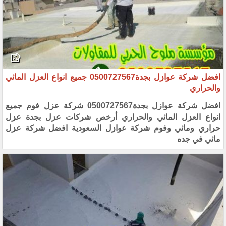
افضل شركة عوازل بجدة0500727567 جميع انواع العزل المائي
والحراري
افضل شركة عوازل بجدة0500727567 شركة عزل فوم جميع
انواع العزل المائي والحراري أرخص شركات عزل بجدة عزل
حراري ومائي وفوم شركة عوازل السعودية افضل شركة عزل
مائي في جده