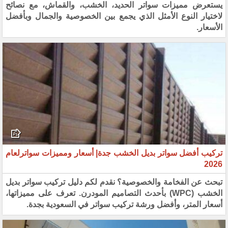
يستعرض مميزات سواتر الحديد، الخشب، والقماش، مع نصائح
لاختيار النوع الأمثل الذي يجمع بين الخصوصية والجمال وبأفضل
الأسعار.
تركيب أفضل سواتر بديل الخشب جدة| أسعار ومميزات سواترلعام
2026
تبحث عن الفخامة والخصوصية؟ نقدم لكم دليل تركيب سواتر بديل
الخشب (WPC) بأحدث التصاميم المودرن. تعرف على مميزاتها،
أسعار المتر، وأفضل ورشة تركيب سواتر في السعودية بجدة.