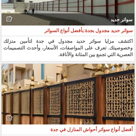
سواتر حديد
سواتر حديد مجدول بجدة:بأفضل أنواع السواتر
اكتشف مزايا سواتر حديد مجدول في جدة لتأمين منزلك
وخصوصيتك. تعرف على المواصفات، الأسعار، وأحدث التصميمات
العصرية التي تجمع بين المتانة والأناقة.
أفضل أنواع سواتر أحواش المنازل في جدة