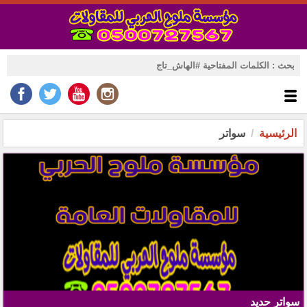
الرئيسية
سواتر
سواتر حديد