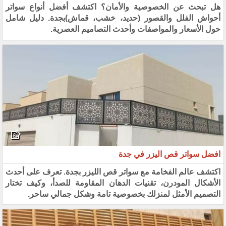
هل تبحث عن الخصوصية والأمان؟ اكتشف أفضل أنواع سواتر
أحواش الفلل والقصور (حديد، خشب، قماش)بجدة. دليل شامل
حول الأسعار والمواصفات وأحدث التصاميم العصرية.
افضل سواتر قص اليزر في جدة
اكتشف عالم الفخامة مع سواتر قص الليزر بجدة. تعرف على أحدث
الأشكال المودرن، تقنيات الدهان المقاومة للصدأ، وكيف تختار
التصميم الأمثل لمنزلك بخصوصية تامة وشكل جمالي ساحر.