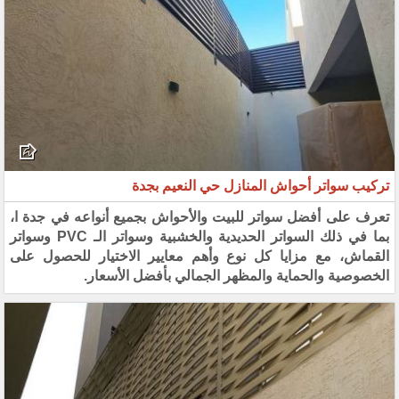
تركيب سواتر أحواش المنازل حي النعيم بجدة
تعرف على أفضل سواتر للبيت والأحواش بجميع أنواعه في جدة ا،
بما في ذلك السواتر الحديدية والخشبية وسواتر الـ PVC وسواتر
القماش، مع مزايا كل نوع وأهم معايير الاختيار للحصول على
الخصوصية والحماية والمظهر الجمالي بأفضل الأسعار.