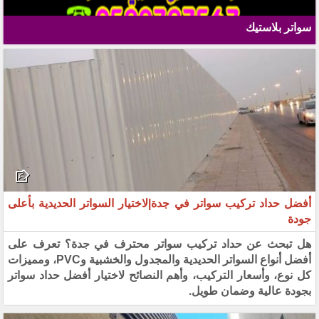
سواتر بلاستيك
أفضل حداد تركيب سواتر في جدة|لاختيار السواتر الحديدية بأعلى
جودة
هل تبحث عن حداد تركيب سواتر محترف في جدة؟ تعرف على
أفضل أنواع السواتر الحديدية والمجدول والخشبية وPVC، ومميزات
كل نوع، وأسعار التركيب، وأهم النصائح لاختيار أفضل حداد سواتر
بجودة عالية وضمان طويل.