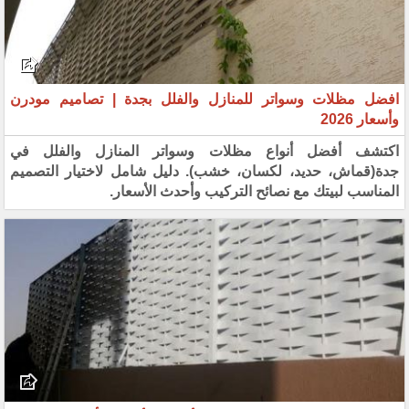
افضل مظلات وسواتر للمنازل والفلل بجدة | تصاميم مودرن
وأسعار 2026
اكتشف أفضل أنواع مظلات وسواتر المنازل والفلل في
جدة(قماش، حديد، لكسان، خشب). دليل شامل لاختيار التصميم
المناسب لبيتك مع نصائح التركيب وأحدث الأسعار.