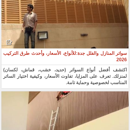
سواتر المنازل والفلل جدة:للأنواع، الأسعار، وأحدث طرق التركيب
2026
اكتشف أفضل أنواع السواتر (حديد، خشب، قماش، لكسان)
لمنزلك. تعرف على المزايا، تفاوت الأسعار، وكيفية اختيار الساتر
المناسب لخصوصية وحماية تامة.