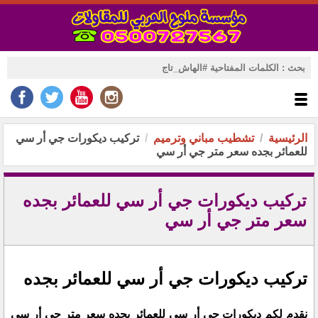
الرئيسية
تشطيب مباني وترميم
تركيب ديكورات جي أر سي
للعمائر بجده سعر متر جي أر سي
تركيب ديكورات جي أر سي للعمائر بجده
سعر متر جي أر سي
تركيب ديكورات جي أر سي للعمائر بجده
نقدم لكم ديكورات جي أر سي للعمائر بجده سعر متر جي أر سي