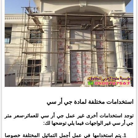
استخدامات مختلفة لمادة جي أر سي
توجد استخدامات أخرى غير عمل جي أر سي للعمائر-سعر متر
جي أر سي غير الواجهات فيما يلي توضحها لك:
يتم استخدامها في عمل أجمل التماثيل المختلفة خصوصا