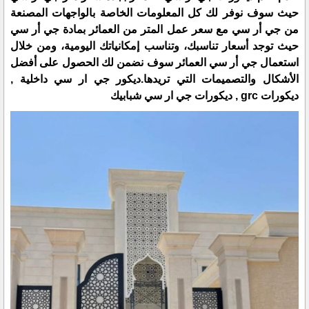
حيث سوف نوفر لك كل المعلومات الخاصة بالواجهات المصنعة
من جي أر سي مع سعر عمل المتر من العمائر بمادة جي أر سي
حيث توجد أسعار تناسبك، وتناسب إمكانياتك اليومية، ومن خلال
استعمال جي أر سي العمائر سوف نضمن لك الحصول على أفضل
الأشكال والتصميمات التي تريدها.ديكور جي ار سي داخلية ,
ديكورات grc , ديكورات جي ار سي شبابيك