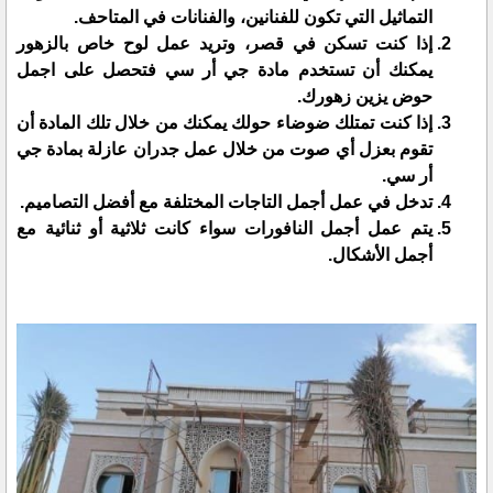
التماثيل التي تكون للفنانين، والفنانات في المتاحف.
إذا كنت تسكن في قصر، وتريد عمل لوح خاص بالزهور
يمكنك أن تستخدم مادة جي أر سي فتحصل على اجمل
حوض يزين زهورك.
إذا كنت تمتلك ضوضاء حولك يمكنك من خلال تلك المادة أن
تقوم بعزل أي صوت من خلال عمل جدران عازلة بمادة جي
أر سي.
تدخل في عمل أجمل التاجات المختلفة مع أفضل التصاميم.
يتم عمل أجمل النافورات سواء كانت ثلاثية أو ثنائية مع
أجمل الأشكال.