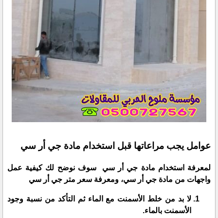
عوامل يجب مراعاتها قبل استخدام مادة جي أر سي
لمعرفة استخدام مادة جي أر سي سوف نوضح لك كيفية عمل
واجهات من مادة جي أر سي، ومعرفة سعر متر جي أر سي
لا بد من خلط الأسمنت مع الماء ثم التأكد من نسبة وجود
الأسمنت بالماء.