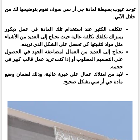
توجد عيوب بسيطة لمادة جي أر سي سوف نقوم بتوضيحها لك من
خلال الآتي:
تتكلف الكثير عند استخدام تلك المادة في عمل ديكور
بمنزلك تكلفك تكلفة عالية حيث تحتاج إلى العديد من الأشياء
مثل مواد لتثبيتها كي تحصل على الشكل الذي تريده.
تحتاج إلى العديد من العمال لمضاعفة الجهد في الحصول
على التصميم المطلوب أو إذا كنت تريد عمل قالب كبير في
حجمه.
لابد من امتلاك عمال على خبرة عالية، وذلك لضمان وضع
مادة جي أر سي بشكل صحيح.