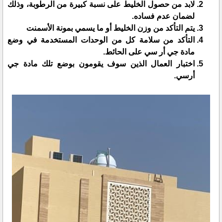
لابد من حصول الخليط على نسبة كبيرة من الرطوبة، وذلك
لضمان عدم فساده.
يتم التأكد من وزن الخليط أو ما يسمي بمونة الأسمنت
التأكد من سلامة كل من الوحدات المستخدمة في وضع
مادة جي أر سي على الحائط.
اختبار العمال الذين سوف يقومون بوضع تلك مادة جي
أرسي.