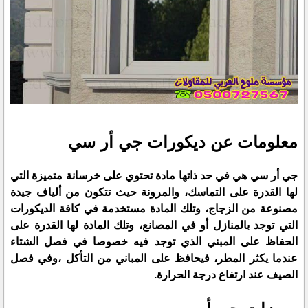
معلومات عن ديكورات جي أر سي
جي أر سي هي في حد ذاتها مادة تحتوي على خرسانة متميزة التي
لها القدرة على التماسك، والمرونة حيث تتكون من ألياف جيدة
مصنوعة من الزجاج، وتلك المادة مستخدمة في كافة الديكورات
التي توجد بالمنازل أو في المصانع، وتلك المادة لها القدرة على
الحفاظ على المبني الذي توجد فيه خصوصا في فصل الشتاء
عندما يكثر المطر، فيحافظ على المباني من التأكل ،وفي فصل
الصيف عند ارتفاع درجة الحرارة.