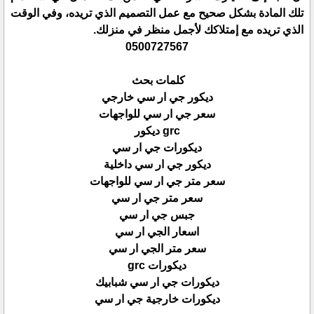
تلك المادة بشكل صحيح مع عمل التصميم الذي تريده، وفي الوقت
الذي تريده مع إمتلاكك لأجمل منظر في منزلك.
0500727567
كلمات بحث
ديكور جي ار سي خارجي
سعر جي ار سي للواجهات
grc ديكور
ديكورات جي ار سي
ديكور جي ار سي داخلية
سعر متر جي ار سي للواجهات
سعر متر جي ار سي
جبس جي ار سي
اسعار الجي ار سي
سعر متر الجي ار سي
ديكورات grc
ديكورات جي ار سي شبابيك
ديكورات خارجية جي ار سي