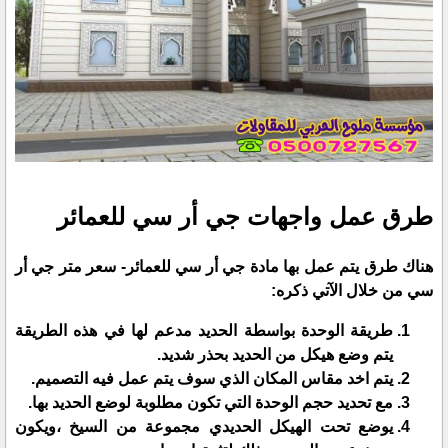
طرق عمل واجهات جي أر سي للعمائر
هناك طرق يتم عمل بها مادة جي أر سي للعمائر- سعر متر جي أر
سي من خلال الآتي ذكره:
طريقة الوحدة بواسطة الحديد مدعم لها في هذه الطريقة
يتم وضع هيكل من الحديد بحذر شديد.
يتم اخد مقاس المكان الذي سوف يتم عمل فيه التصميم.
مع تحديد حجم الوحدة التي تكون مطلوبة لوضع الحديد بها.
يوضع تحت الهيكل الحديدي مجموعة من السيخ ،ويكون