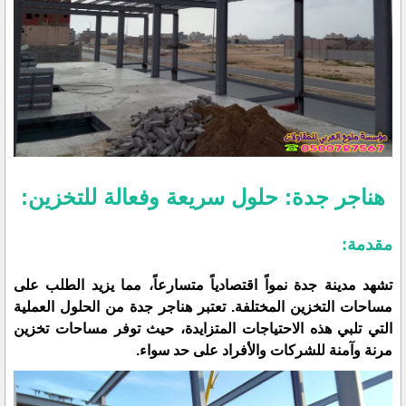
هناجر جدة: حلول سريعة وفعالة للتخزين:
مقدمة:
تشهد مدينة جدة نمواً اقتصادياً متسارعاً، مما يزيد الطلب على
مساحات التخزين المختلفة. تعتبر هناجر جدة من الحلول العملية
التي تلبي هذه الاحتياجات المتزايدة، حيث توفر مساحات تخزين
مرنة وآمنة للشركات والأفراد على حد سواء.