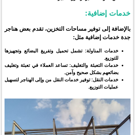
خدمات إضافية:
بالإضافة إلى توفير مساحات التخزين، تقدم بعض هناجر
جدة خدمات إضافية مثل:
خدمات المناولة: تشمل تحميل وتفريغ البضائع وتجهيزها
للتوزيع.
خدمات التعبئة والتغليف: تساعد العملاء في تعبئة وتغليف
بضائعهم بشكل صحيح وآمن.
خدمات النقل: توفير خدمات النقل من وإلى الهناجر لتسهيل
عمليات التوزيع.