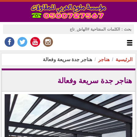
الرئيسية
هناجر
هناجر جدة سريعة وفعالة
هناجر جدة سريعة وفعالة