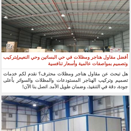
أفضل مقاول هناجر ومظلات في حي البساتين وحي النعيم|بتركيب
وتصميم بمواصفات عالمية وأسعار تنافسية
هل تبحث عن مقاول هناجر ومظلات محترف؟ نقدم لكم خدمات
تصميم وتركيب الهناجر المستودعات والمظلات والسواتر بأعلى
جودة، دقة في التنفيذ، وضمان طويل الأمد. اتصل بنا الآن!