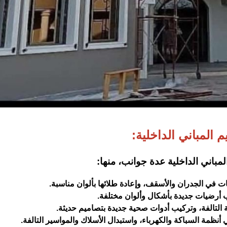
م المباني الداخلية:
مباني الداخلية عدة جوانب، منها:
 في الجدران والأسقف، وإعادة طلائها بألوان مناسبة.
يب أرضيات جديدة بأشكال وألوان مختلفة.
ة التالفة، وتركيب أدوات صحية جديدة بتصاميم حديثة.
أنظمة السباكة والكهرباء، واستبدال الأسلاك والمواسير التالفة.