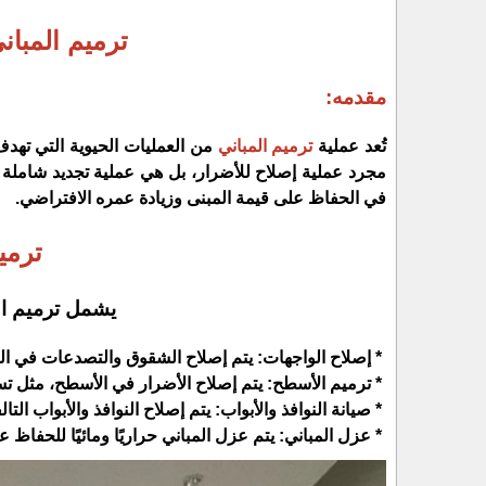
ترميم المبان
مقدمه:
تُعد عملية
ترميم المباني
من العمليات الحيوية التي تهدف
مجرد عملية إصلاح للأضرار، بل هي عملية تجديد شاملة
في الحفاظ على قيمة المبنى وزيادة عمره الافتراضي.
ترمي
يشمل ترميم ال
* إصلاح الواجهات: يتم إصلاح الشقوق والتصدعات في الوا
* ترميم الأسطح: يتم إصلاح الأضرار في الأسطح، مثل تسرب
* صيانة النوافذ والأبواب: يتم إصلاح النوافذ والأبواب الت
* عزل المباني: يتم عزل المباني حراريًا ومائيًا للحفاظ 