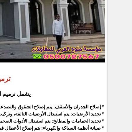
ترمي
يشمل ترميم ال
* إصلاح الجدران والأسقف: يتم إصلاح الشقوق والتصدعات
* تجديد الأرضيات: يتم استبدال الأرضيات التالفة، وترك
* تجديد الحمامات والمطابخ: يتم استبدال الأدوات الصحي
* صيانة أنظمة السباكة والكهرباء: يتم إصلاح الأعطال في 