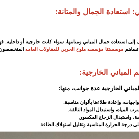
ي: استعادة الجمال والمتانة:
 إلى استعادة جمال المباني ومتانتها، سواء كانت خارجية أو داخلية. 
 تساهم
موسستنا مؤسسه ملوح الحربي للمقاولات العامه
المتخصصون 
م المباني الخارجية:
مباني الخارجية عدة جوانب، منها:
جهات، وإعادة طلاءها بألوان مناسبة.
 المياه، واستبدال المواد التالفة.
الفة، واستبدال الزجاج المكسور.
على درجة الحرارة المناسبة وتقليل استهلاك الطاقة.