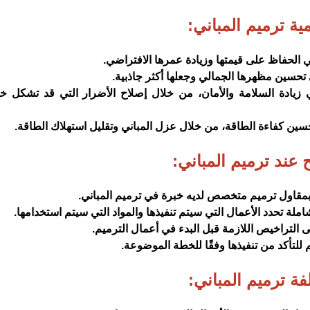
ية ترميم المباني:
 الحفاظ على قيمتها وزيادة عمرها الافتراضي.
تحسين مظهرها الجمالي وجعلها أكثر جاذبية.
ي زيادة السلامة والأمان، من خلال إصلاح الأضرار التي قد تشكل خ
سين كفاءة الطاقة، من خلال عزل المباني وتقليل استهلاك الطاقة.
 عند ترميم المباني:
بمقاول ترميم متخصص لديه خبرة في ترميم المباني.
تحدد الأعمال التي سيتم تنفيذها والمواد التي سيتم استخدامها.
لتراخيص اللازمة قبل البدء في أعمال الترميم.
للتأكد من تنفيذها وفقًا للخطة الموضوعة.
فة ترميم المباني: