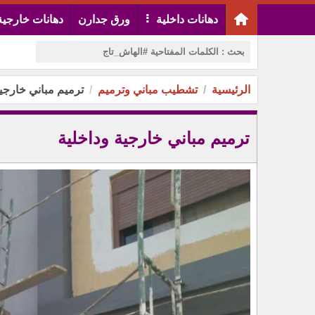
دهانات داخلية
ورق جدارن
دهانات خارجية
الرئيسية
تشطيب مباني وترميم
ترميم مباني خارجية
ترميم مباني خارجية وداخلية