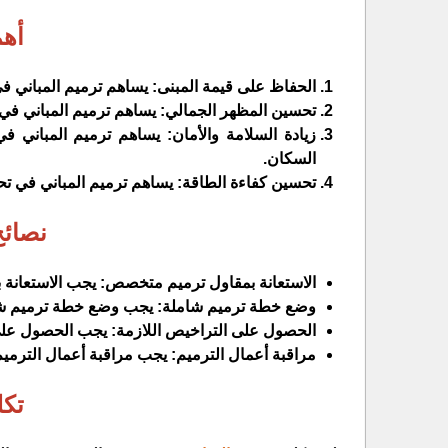
أهم
الحفاظ على قيمة المبنى: يساهم ترميم المباني في
تحسين المظهر الجمالي: يساهم ترميم المباني في 
زيادة السلامة والأمان: يساهم ترميم المباني ف
السكان.
تحسين كفاءة الطاقة: يساهم ترميم المباني في تح
نصائح
الاستعانة بمقاول ترميم متخصص: يجب الاستعانة 
وضع خطة ترميم شاملة: يجب وضع خطة ترميم شاملة 
الحصول على التراخيص اللازمة: يجب الحصول على ا
مراقبة أعمال الترميم: يجب مراقبة أعمال الترميم 
تكل