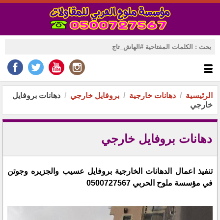
الرئيسية
دهانات خارجية
بروفايل خارجي
دهانات بروفايل
خارجي
دهانات بروفايل خارجي
تنفيذ اعمال الدهانات الخارجية بروفايل عسيب والجزيره وجوتن
في مؤسسة ملوح الحربي 0500727567