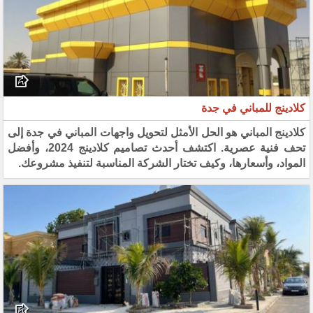
كلادينج للمباني في جدة
كلادينج المباني هو الحل الأمثل لتحويل واجهات المباني في جدة إلى
تحف فنية عصرية. اكتشف أحدث تصاميم كلادينج 2024، وأفضل
المواد، وأسعارها، وكيف تختار الشركة المناسبة لتنفيذ مشروعك.