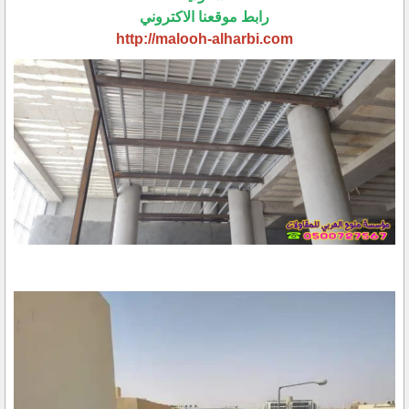
رابط موقعنا الاكتروني
http://malooh-alharbi.com