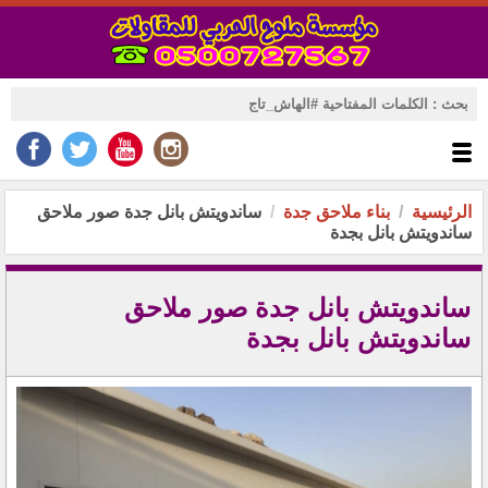
الرئيسية
بناء ملاحق جدة
ساندويتش بانل جدة صور ملاحق
ساندويتش بانل بجدة
ساندويتش بانل جدة صور ملاحق
ساندويتش بانل بجدة