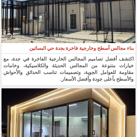
بناء مجالس أسطح وخارجية فاخرة بجدة حي البساتين
اكتشف أفضل تصاميم المجالس الخارجية الفاخرة في جدة، مع
خيارات متنوعة من المجالس الحديثة والكلاسيكية، وخامات
مقاومة للعوامل الجوية، وتصميمات تناسب الحدائق والأحواش
والأسطح بأعلى جودة وأفضل الأسعار.