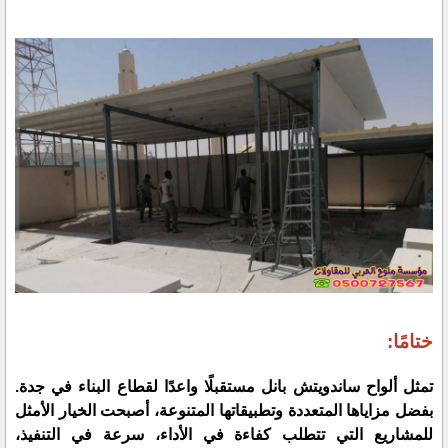
ختامًا:
تمثل ألواح ساندويتش بانل مستقبلًا واعدًا لقطاع البناء في جدة.
بفضل مزاياها المتعددة وتطبيقاتها المتنوعة، أصبحت الخيار الأمثل
للمشاريع التي تتطلب كفاءة في الأداء، سرعة في التنفيذ،