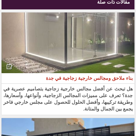
مقالات ذات صلة
بناء ملاحق ومجالس خارجية زجاجية في جدة
هل تبحث عن أفضل مجالس خارجية زجاجية بتصاميم عصرية في
جدة؟ تعرف على مميزات المجالس الزجاجية، وأنواعها، وأسعارها،
وطريقة تركيبها، وأفضل الحلول للحصول على مجلس خارجي فاخر
يجمع بين الجمال والمتانة.