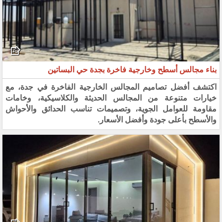
بناء مجالس أسطح وخارجية فاخرة بجدة حي البساتين
اكتشف أفضل تصاميم المجالس الخارجية الفاخرة في جدة، مع
خيارات متنوعة من المجالس الحديثة والكلاسيكية، وخامات
مقاومة للعوامل الجوية، وتصميمات تناسب الحدائق والأحواش
والأسطح بأعلى جودة وأفضل الأسعار.