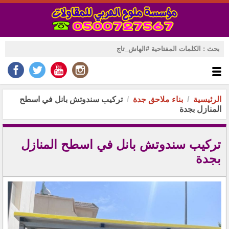
الرئيسية
بناء ملاحق جدة
تركيب سندوتش بانل في اسطح
المنازل بجدة
تركيب سندوتش بانل في اسطح المنازل
بجدة