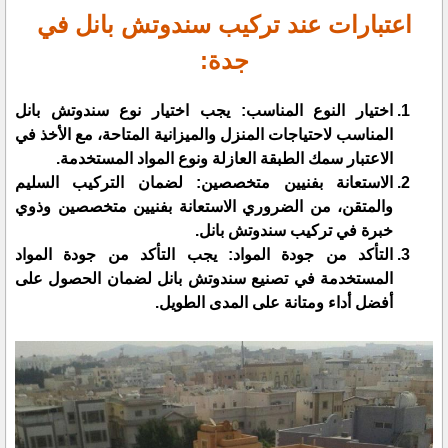
اعتبارات عند تركيب سندوتش بانل في
جدة:
اختيار النوع المناسب: يجب اختيار نوع سندوتش بانل
المناسب لاحتياجات المنزل والميزانية المتاحة، مع الأخذ في
الاعتبار سمك الطبقة العازلة ونوع المواد المستخدمة.
الاستعانة بفنيين متخصصين: لضمان التركيب السليم
والمتقن، من الضروري الاستعانة بفنيين متخصصين وذوي
خبرة في تركيب سندوتش بانل.
التأكد من جودة المواد: يجب التأكد من جودة المواد
المستخدمة في تصنيع سندوتش بانل لضمان الحصول على
أفضل أداء ومتانة على المدى الطويل.