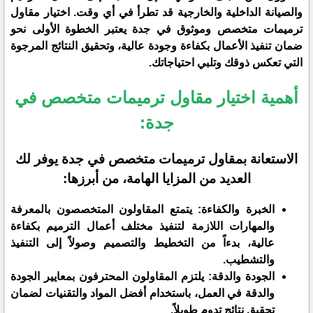
والصيانة الداخلية والخارجية قد تطرأ في أي وقت. اختيار مقاول
ترميمات متخصص وموثوق في جدة يعتبر الخطوة الأولى نحو
ضمان تنفيذ الأعمال بكفاءة وجودة عالية، وتحقيق النتائج المرجوة
التي تعكس ذوقك وتلبي احتياجاتك.
أهمية اختيار مقاول ترميمات متخصص في
جدة:
الاستعانة بمقاول ترميمات متخصص في جدة يوفر لك
العديد من المزايا الهامة، من أبرزها:
الخبرة والكفاءة: يتمتع المقاولون المتخصصون بالمعرفة
والمهارات اللازمة لتنفيذ مختلف أعمال الترميم بكفاءة
عالية، بدءاً من التخطيط والتصميم وصولاً إلى التنفيذ
والتشطيب.
الجودة والدقة: يلتزم المقاولون المحترفون بمعايير الجودة
والدقة في العمل، باستخدام أفضل المواد والتقنيات لضمان
تحقيق نتائج تدوم طويلاً.