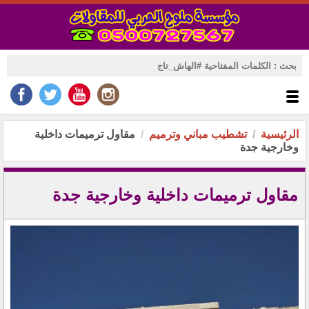
الرئيسية
تشطيب مباني وترميم
مقاول ترميمات داخلية
وخارجية جدة
مقاول ترميمات داخلية وخارجية جدة