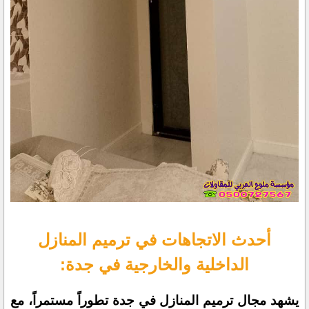
أحدث الاتجاهات في ترميم المنازل
الداخلية والخارجية في جدة:
يشهد مجال ترميم المنازل في جدة تطوراً مستمراً، مع