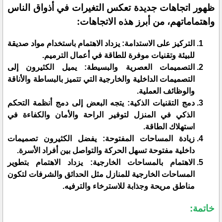
ظهور اتجاهات جديدة تعكس التغيرات في أذواق الناس
واهتماماتهم، من أبرز هذه الاتجاهات:
التركيز على الاستدامة: يزداد الاهتمام باستخدام مواد صديقة
للبيئة وتقنيات موفرة للطاقة في أعمال الترميم.
التصميمات العصرية والبسيطة: يميل الكثيرون إلى
التصميمات الداخلية والخارجية التي تتميز بالبساطة والأناقة
والوظائف العملية.
دمج التقنيات الذكية: يتجه البعض إلى دمج أنظمة التحكم
الذكي في المنزل لتوفير الراحة والأمان والكفاءة في
استهلاك الطاقة.
زيادة المساحات المفتوحة: يفضل الكثيرون تصميمات
داخلية مفتوحة تسهل الحركة والتواصل بين أفراد الأسرة.
الاهتمام بالمساحات الخارجية: يزداد الاهتمام بتطوير
المساحات الخارجية للمنازل مثل الحدائق والشرفات لتكون
مناطق مريحة وجذابة للاسترخاء والترفيه.
خاتمة: