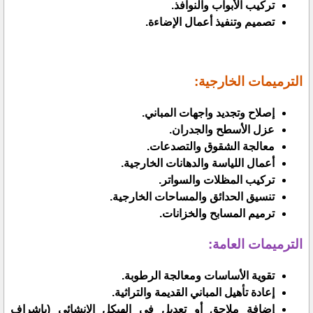
تركيب الأبواب والنوافذ.
تصميم وتنفيذ أعمال الإضاءة.
الترميمات الخارجية:
إصلاح وتجديد واجهات المباني.
عزل الأسطح والجدران.
معالجة الشقوق والتصدعات.
أعمال اللياسة والدهانات الخارجية.
تركيب المظلات والسواتر.
تنسيق الحدائق والمساحات الخارجية.
ترميم المسابح والخزانات.
الترميمات العامة:
تقوية الأساسات ومعالجة الرطوبة.
إعادة تأهيل المباني القديمة والتراثية.
إضافة ملاحق أو تعديل في الهيكل الإنشائي (بإشراف