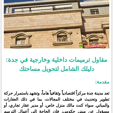
مقاول ترميمات داخلية وخارجية في جدة:
دليلك الشامل لتحويل مساحتك
مقدمة:
تعد مدينة جدة مركزاً اقتصادياً وثقافياً هاماً، وتشهد باستمرار حركة
تطوير وتحديث في مختلف المجالات، بما في ذلك العقارات
والمباني. سواء كنت مالك منزل خاص، أو مدير عقار تجاري، أو
مسؤول عن مبنى حكومي، فإن الحاجة إلى أعمال الترميم