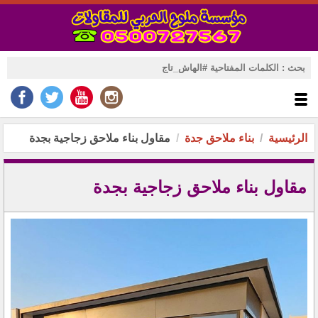
الرئيسية
بناء ملاحق جدة
مقاول بناء ملاحق زجاجية بجدة
مقاول بناء ملاحق زجاجية بجدة