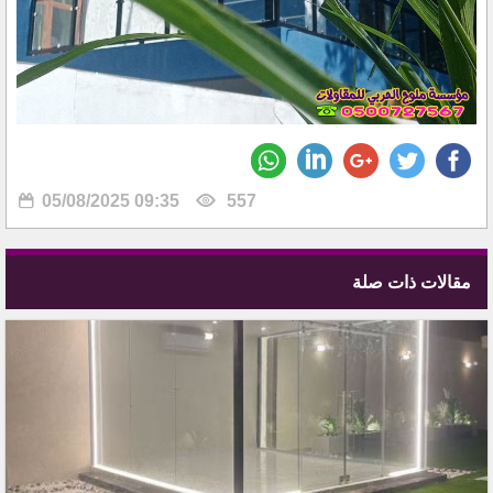
05/08/2025 09:35
557
مقالات ذات صلة