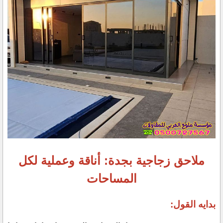
ملاحق زجاجية بجدة: أناقة وعملية لكل
المساحات
بدايه القول: