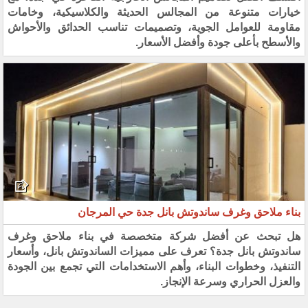
خيارات متنوعة من المجالس الحديثة والكلاسيكية، وخامات
مقاومة للعوامل الجوية، وتصميمات تناسب الحدائق والأحواش
والأسطح بأعلى جودة وأفضل الأسعار.
بناء ملاحق وغرف ساندوتش بانل جدة حي المرجان
هل تبحث عن أفضل شركة متخصصة في بناء ملاحق وغرف
ساندوتش بانل جدة؟ تعرف على مميزات الساندوتش بانل، وأسعار
التنفيذ، وخطوات البناء، وأهم الاستخدامات التي تجمع بين الجودة
والعزل الحراري وسرعة الإنجاز.