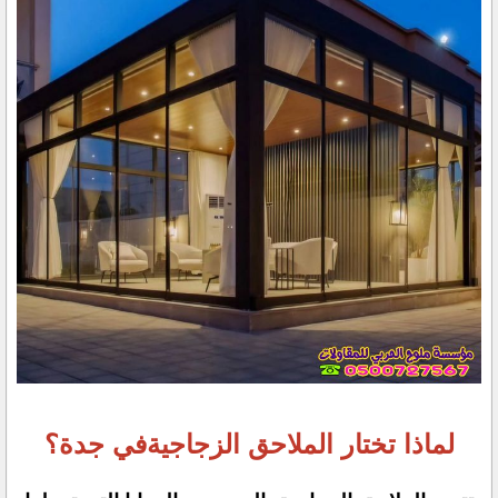
لماذا تختار الملاحق الزجاجيةفي جدة؟