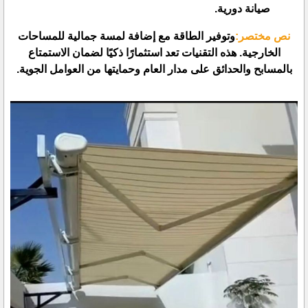
صيانة دورية.
نص مختصر:
وتوفير الطاقة مع إضافة لمسة جمالية للمساحات
الخارجية. هذه التقنيات تعد استثمارًا ذكيًا لضمان الاستمتاع
بالمسابح والحدائق على مدار العام وحمايتها من العوامل الجوية.