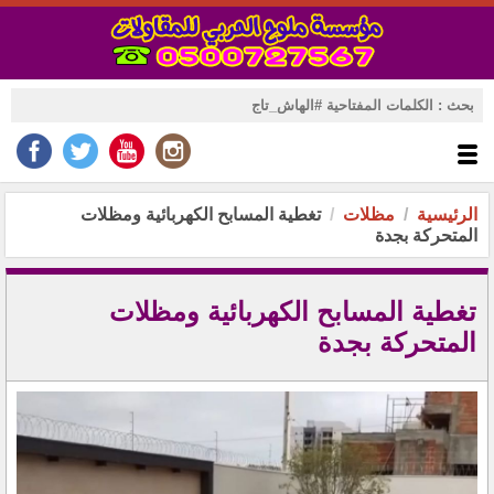
الرئيسية
مظلات
تغطية المسابح الكهربائية ومظلات
المتحركة بجدة
تغطية المسابح الكهربائية ومظلات
المتحركة بجدة