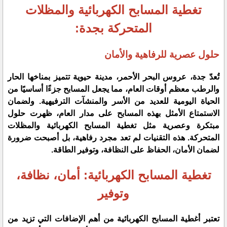
تغطية المسابح الكهربائية والمظلات
المتحركة بجدة:
حلول عصرية للرفاهية والأمان
​تُعدّ جدة، عروس البحر الأحمر، مدينة حيوية تتميز بمناخها الحار
والرطب معظم أوقات العام، مما يجعل المسابح جزءًا أساسيًا من
الحياة اليومية للعديد من الأسر والمنشآت الترفيهية. ولضمان
الاستمتاع الأمثل بهذه المسابح على مدار العام، ظهرت حلول
مبتكرة وعصرية مثل تغطية المسابح الكهربائية والمظلات
المتحركة. هذه التقنيات لم تعد مجرد رفاهية، بل أصبحت ضرورة
لضمان الأمان، الحفاظ على النظافة، وتوفير الطاقة.
​تغطية المسابح الكهربائية: أمان، نظافة،
وتوفير
​تعتبر أغطية المسابح الكهربائية من أهم الإضافات التي تزيد من