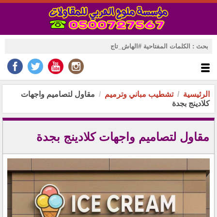
الرئيسية
تشطيب مباني وترميم
مقاول لتصاميم واجهات
كلادينج بجدة
مقاول لتصاميم واجهات كلادينج بجدة