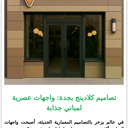
تصاميم كلادينج بجدة: واجهات عصرية
لمباني جذابة
​في عالم يزخر بالتصاميم المعمارية الحديثة، أصبحت واجهات