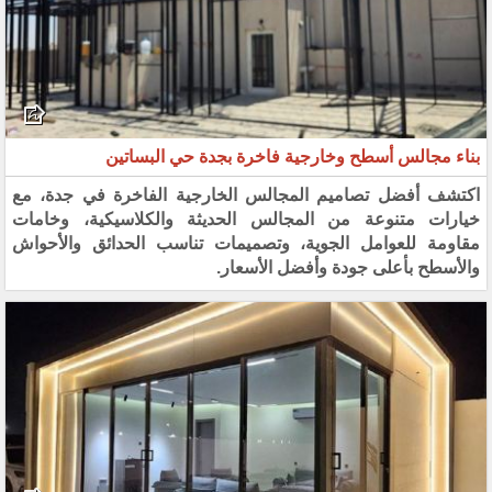
بناء مجالس أسطح وخارجية فاخرة بجدة حي البساتين
اكتشف أفضل تصاميم المجالس الخارجية الفاخرة في جدة، مع
خيارات متنوعة من المجالس الحديثة والكلاسيكية، وخامات
مقاومة للعوامل الجوية، وتصميمات تناسب الحدائق والأحواش
والأسطح بأعلى جودة وأفضل الأسعار.