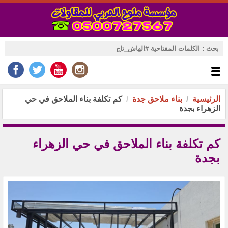
الرئيسية
بناء ملاحق جدة
كم تكلفة بناء الملاحق في حي
الزهراء بجدة
كم تكلفة بناء الملاحق في حي الزهراء
بجدة