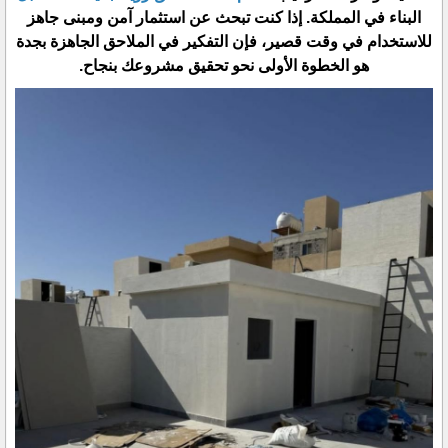
البناء في المملكة. إذا كنت تبحث عن استثمار آمن ومبنى جاهز
للاستخدام في وقت قصير، فإن التفكير في الملاحق الجاهزة بجدة
هو الخطوة الأولى نحو تحقيق مشروعك بنجاح.