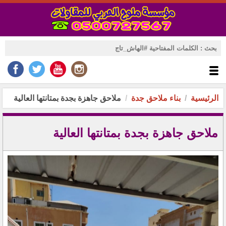
الرئيسية
بناء ملاحق جدة
ملاحق جاهزة بجدة بمتانتها العالية
ملاحق جاهزة بجدة بمتانتها العالية