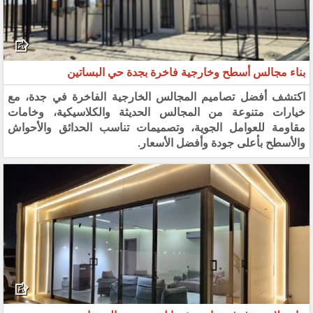
بناء مجالس أسطح وخارجية فاخرة بجدة حي البساتين
اكتشف أفضل تصاميم المجالس الخارجية الفاخرة في جدة، مع
خيارات متنوعة من المجالس الحديثة والكلاسيكية، وخامات
مقاومة للعوامل الجوية، وتصميمات تناسب الحدائق والأحواش
والأسطح بأعلى جودة وأفضل الأسعار.