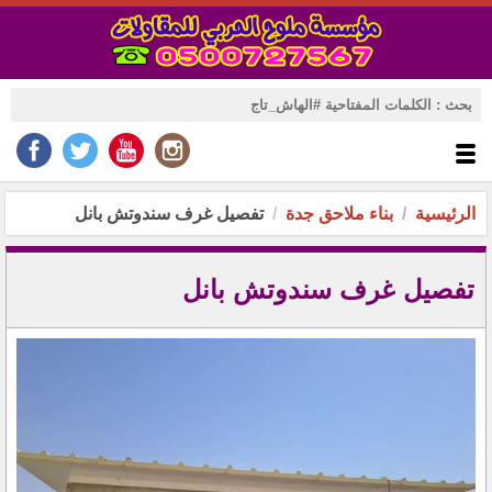
الرئيسية
بناء ملاحق جدة
تفصيل غرف سندوتش بانل
تفصيل غرف سندوتش بانل