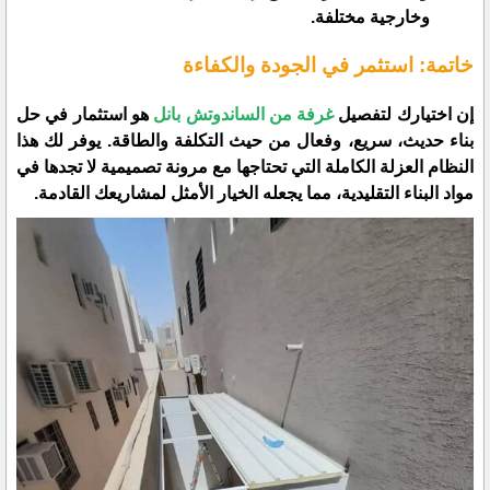
وخارجية مختلفة.
​خاتمة: استثمر في الجودة والكفاءة
​إن اختيارك لتفصيل
غرفة من الساندوتش بانل
هو استثمار في حل
بناء حديث، سريع، وفعال من حيث التكلفة والطاقة. يوفر لك هذا
النظام العزلة الكاملة التي تحتاجها مع مرونة تصميمية لا تجدها في
مواد البناء التقليدية، مما يجعله الخيار الأمثل لمشاريعك القادمة.