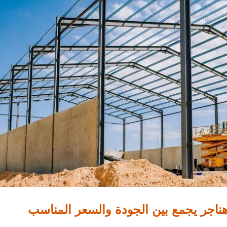
ناجر يجمع بين الجودة والسعر المناسب