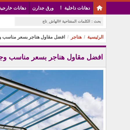
دهانات داخلية
ورق جدارن
دهانات خارجية
الرئيسية
هناجر
افضل مقاول هناجر بسعر مناسب وج
افضل مقاول هناجر بسعر مناسب وجو