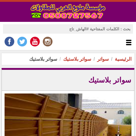
الرئيسية
سواتر
سواتر بلاستيك
سواتر بلاستيك
سواتر بلاستيك