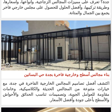
جدة؟ تعرف على مميزات المجالس الزجاجية، وأنواعها، وأسعارها،
وطريقة تركيبها، وأفضل الحلول للحصول على مجلس خارجي فاخر
يجمع بين الجمال والمتانة.
بناء مجالس أسطح وخارجية فاخرة بجدة حي البساتين
اكتشف أفضل تصاميم المجالس الخارجية الفاخرة في جدة، مع
خيارات متنوعة من المجالس الحديثة والكلاسيكية، وخامات
مقاومة للعوامل الجوية، وتصميمات تناسب الحدائق والأحواش
والأسطح بأعلى جودة وأفضل الأسعار.