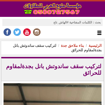
الرئيسية
بناء ملاحق جدة
لتركيب سقف ساندوتش بانل
بجدةلمقاوم للحرائق
لتركيب سقف ساندوتش بانل بجدةلمقاوم
للحرائق