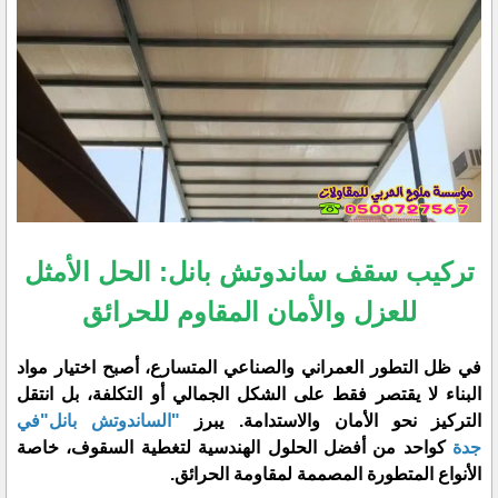
تركيب سقف ساندوتش بانل: الحل الأمثل
للعزل والأمان المقاوم للحرائق
​في ظل التطور العمراني والصناعي المتسارع، أصبح اختيار مواد
البناء لا يقتصر فقط على الشكل الجمالي أو التكلفة، بل انتقل
التركيز نحو الأمان والاستدامة. يبرز
"الساندوتش بانل"في
جدة
كواحد من أفضل الحلول الهندسية لتغطية السقوف، خاصة
الأنواع المتطورة المصممة لمقاومة الحرائق.