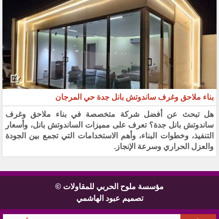
بناء ملاحق وغرف ساندوتش بانل جدة حي المرجان
هل تبحث عن أفضل شركة متخصصة في بناء ملاحق وغرف
ساندوتش بانل جدة؟ تعرف على مميزات الساندوتش بانل، وأسعار
التنفيذ، وخطوات البناء، وأهم الاستخدامات التي تجمع بين الجودة
والعزل الحراري وسرعة الإنجاز.
مؤسسة ملوح الحربي للمقاولات ©
تصميم عبود الهاشمي