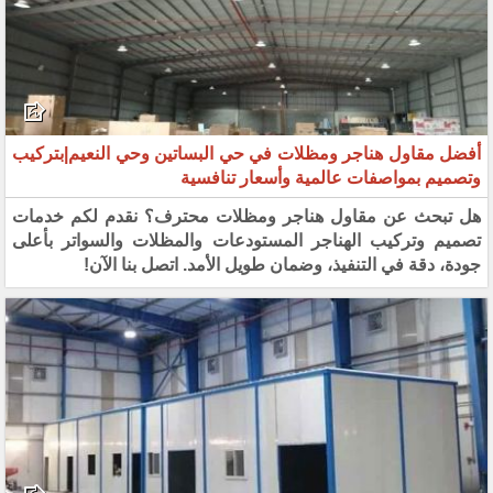
أفضل مقاول هناجر ومظلات في حي البساتين وحي النعيم|بتركيب
وتصميم بمواصفات عالمية وأسعار تنافسية
هل تبحث عن مقاول هناجر ومظلات محترف؟ نقدم لكم خدمات
تصميم وتركيب الهناجر المستودعات والمظلات والسواتر بأعلى
جودة، دقة في التنفيذ، وضمان طويل الأمد. اتصل بنا الآن!