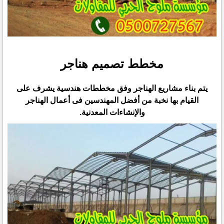
مخطط تصميم هناجر
يتم بناء مشاريع الهناجر وفق مخططات هندسية يشرف على
القيام بها نخبة من أفضل المهندسين فى أعمال الهناجر
‏والإنشاءات المعدنية.‏