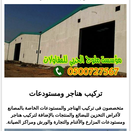
تركيب هناجر ومستودعات
متخصصون فى تركيب الهناجر والمستودعات الخاصة بالمصانع
لأغراض التخزين للبضائع والمنتجات بالإضافة لتركيب ‏هناجر
ومستودعات المزارع والأغنام والتجارة والورش ومراكز الصيانة.‏