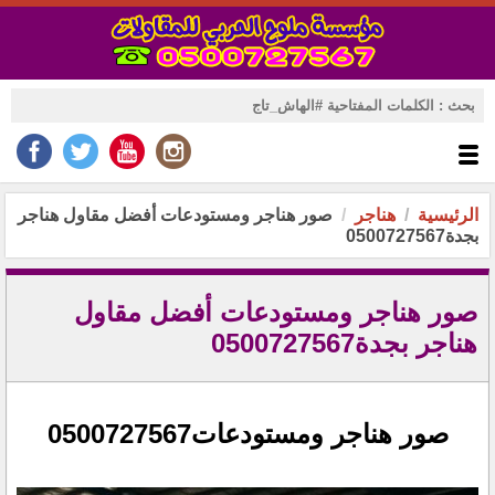
الرئيسية
هناجر
صور هناجر ومستودعات أفضل مقاول هناجر
بجدة‎0500727567‎
صور هناجر ومستودعات أفضل مقاول
هناجر بجدة‎0500727567‎
صور هناجر ومستودعات0500727567‏