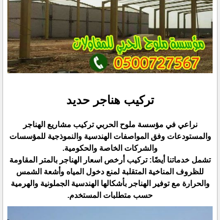
تركيب هناجر حديد
نراعي في مؤسسة ملوح الحربي تركيب مشاريع الهناجر
والمستودعات وفق المواصفات الهندسية والنموذجية للمؤسسات
‏والشركات الخاصة والحكومية.‏
تشمل خدماتنا أيضًا: تركيب أرخص اسعار الهناجر بالمتر المقاومة
للظروف المناخية المتقلبة لمنع دخول المياه وأشعة ‏الشمس
والحرارة مع توفير الهناجر بأشكالها الهندسية الجملونية والهرمية
حسب متطلبات المستخدم.‏