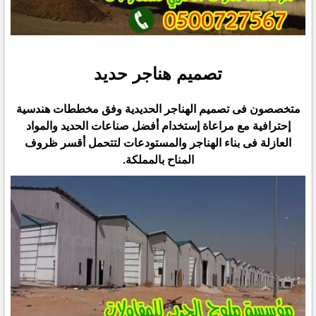
تصميم هناجر حديد
متخصصون فى تصميم الهناجر الحديدية وفق مخططات هندسية
إحترافية مع مراعاة إستخدام أفضل صناعات الحديد ‏والمواد
العازلة فى بناء الهناجر والمستودعات لتتحمل أقسر ظروف
المناح بالمملكة.‏