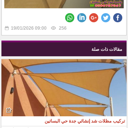
19/01/2026 09:00
256
مقالات ذات صلة
تركيب مظلات شد إنشائي جدة حي البساتين