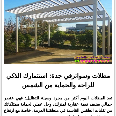
مظلات وسواترفي جدة: استثمارك الذكي
للراحة والحماية من الشمس
​تعد المظلات اليوم أكثر من مجرد وسيلة للتظليل؛ فهي عنصر
جمالي يضيف قيمة عقارية لمنزلك، وحل عملي لحماية ممتلكاتك
من تقلبات الطقس القاسية في منطقتنا العربية، خاصة مع ارتفاع