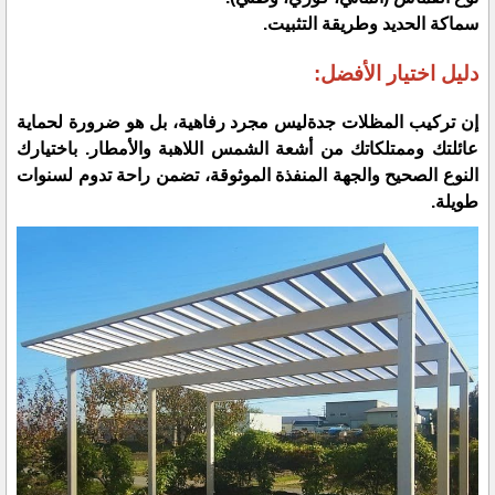
​سماكة الحديد وطريقة التثبيت.
​دليل اختيار الأفضل:
​إن تركيب المظلات جدةليس مجرد رفاهية، بل هو ضرورة لحماية
عائلتك وممتلكاتك من أشعة الشمس اللاهبة والأمطار. باختيارك
النوع الصحيح والجهة المنفذة الموثوقة، تضمن راحة تدوم لسنوات
طويلة.