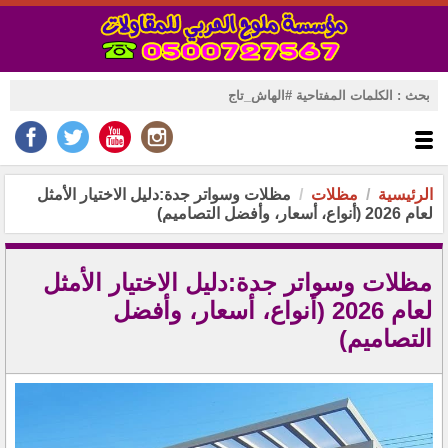
الرئيسية
مظلات
مظلات وسواتر جدة:دليل الاختيار الأمثل
لعام 2026 (أنواع، أسعار، وأفضل التصاميم)
مظلات وسواتر جدة:دليل الاختيار الأمثل
لعام 2026 (أنواع، أسعار، وأفضل
التصاميم)