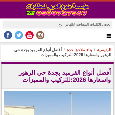
الرئيسية
بناء ملاحق جدة
أفضل أنواع القرميد بجدة حي
الزهور واسعارها 2026:للتركيب والمميزات
أفضل أنواع القرميد بجدة حي الزهور
واسعارها 2026:للتركيب والمميزات