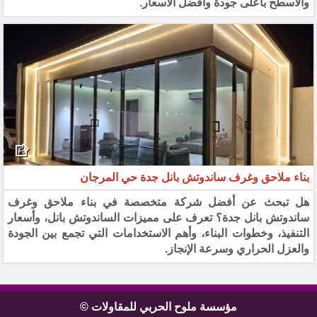
والأسطح بأعلى جودة وأفضل الأسعار.
بناء ملاحق وغرف ساندوتش بانل جدة حي المرجان
هل تبحث عن أفضل شركة متخصصة في بناء ملاحق وغرف
ساندوتش بانل جدة؟ تعرف على مميزات الساندوتش بانل، وأسعار
التنفيذ، وخطوات البناء، وأهم الاستخدامات التي تجمع بين الجودة
والعزل الحراري وسرعة الإنجاز.
مؤسسة ملوح الحربي للمقاولات ©