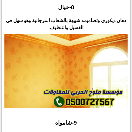
دهان ديكوري وتصاميمه شبيهة بالشعاب المرجانية وهو سهل فى
الغسيل والتنظيف.‏