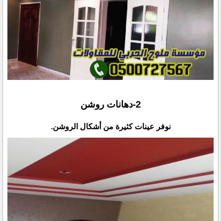
نوفر عينات كثيرة من أشكال الروشن.