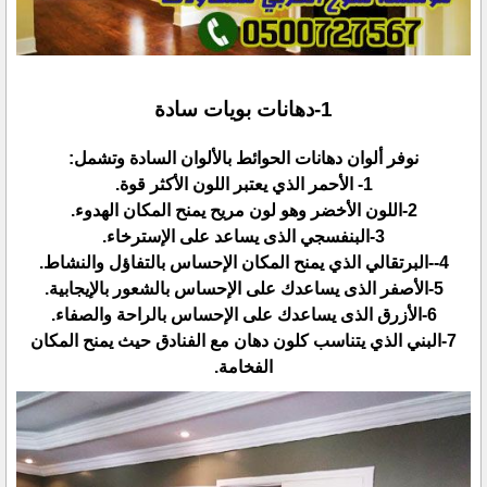
نوفر ألوان دهانات الحوائط بالألوان السادة وتشمل:‏
‏7-البني الذي يتناسب كلون دهان مع الفنادق حيث يمنح المكان
الفخامة.‏