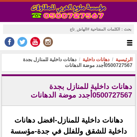
الرئيسية
دهانات داخلية
0500727567أجدد موضة الدهانات‎‏ ‏
0500727567أجدد موضة الدهانات‎‏ ‏
دهانات داخلية للمنازل-افضل دهانات
داخلية للشقق وللفلل في جدة-مؤسسة