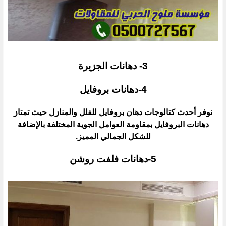
نوفر أحدث كتالوجات دهان بروفايل للفلل والمنازل حيث تمتاز
دهانات البروفايل بمقاومة العوامل الجوية المختلفة ‏بالإضافة
للشكل الجمالي المميز.‏