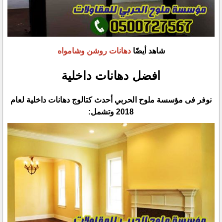
شاهد أيضًا
دهانات روشن وشامواه
افضل دهانات داخلية
نوفر فى مؤسسة ملوح الحربي أحدث كتالوج دهانات داخلية لعام
2018 وتشمل:‏