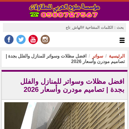
الرئيسية
سواتر
افضل مظلات وسواتر للمنازل والفلل بجدة |
تصاميم مودرن وأسعار 2026
افضل مظلات وسواتر للمنازل والفلل
بجدة | تصاميم مودرن وأسعار 2026