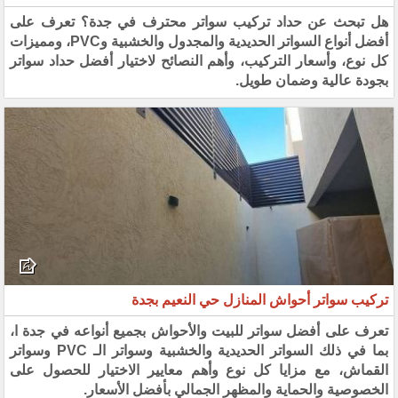
هل تبحث عن حداد تركيب سواتر محترف في جدة؟ تعرف على
أفضل أنواع السواتر الحديدية والمجدول والخشبية وPVC، ومميزات
كل نوع، وأسعار التركيب، وأهم النصائح لاختيار أفضل حداد سواتر
بجودة عالية وضمان طويل.
تركيب سواتر أحواش المنازل حي النعيم بجدة
تعرف على أفضل سواتر للبيت والأحواش بجميع أنواعه في جدة ا،
بما في ذلك السواتر الحديدية والخشبية وسواتر الـ PVC وسواتر
القماش، مع مزايا كل نوع وأهم معايير الاختيار للحصول على
الخصوصية والحماية والمظهر الجمالي بأفضل الأسعار.