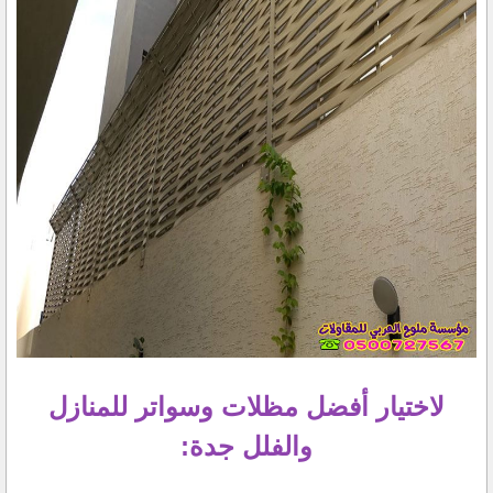
لاختيار أفضل مظلات وسواتر للمنازل
والفلل جدة: