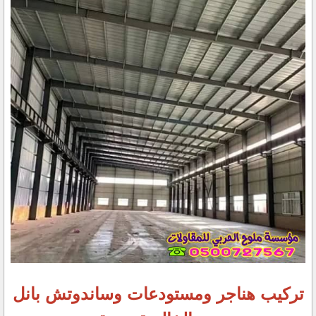
تركيب هناجر ومستودعات وساندوتش بانل