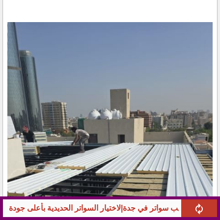
لسواتر الحديدية بأعلى جودة
شركة بناء ملاحق وتنسيق حدائق 