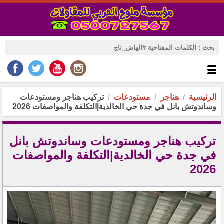
الرئيسية
هناجر
مستودعات
تركيب هناجر ومستودعات
وساندوتش بانل في جدة حي الخالدية|التكلفة والمواصفات 2026
تركيب هناجر ومستودعات وساندوتش بانل
في جدة حي الخالدية|التكلفة والمواصفات
2026