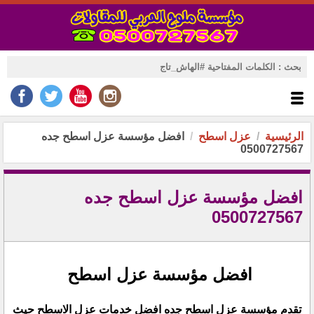
الرئيسية
عزل اسطح
افضل مؤسسة عزل اسطح جده
0500727567
افضل مؤسسة عزل اسطح جده
0500727567
افضل مؤسسة عزل اسطح
تقدم مؤسسة عزل اسطح جده افضل خدمات عزل الاسطح حيث