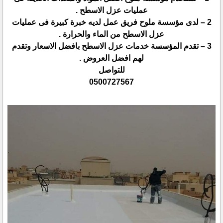
عمليات عزل الاسطح .
2 – لدى مؤسسة ملوح فريق عمل لديه خبرة كبيرة فى عمليات
عزل الاسطح من الماء والحرارة .
3 – تقدم المؤسسة خدمات عزل الاسطح بافضل الاسعار وتقدم
لهم افضل العروض .
للتواصل
0500727567