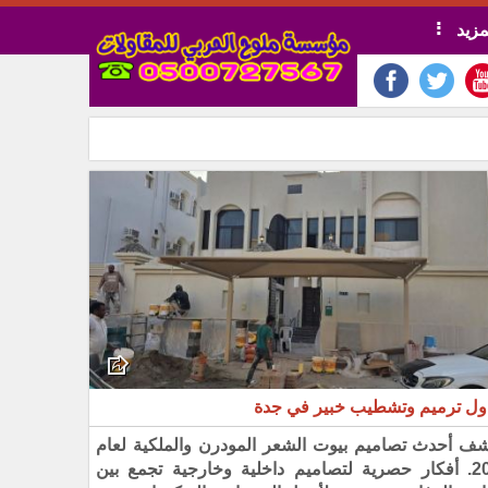
مزيد
ول ترميم وتشطيب خبير في جدة
شف أحدث تصاميم بيوت الشعر المودرن والملكية لعام
2026. أفكار حصرية لتصاميم داخلية وخارجية تجمع بين