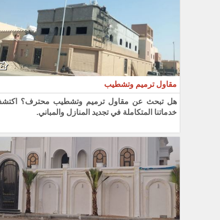
مقاول ترميم وتشطيب
هل تبحث عن مقاول ترميم وتشطيب محترف؟ اكتش
خدماتنا المتكاملة في تجديد المنازل والمباني.