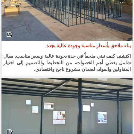
بناء ملاحق بأسعار مناسبة وجودة عالية بجدة
​اكتشف كيف تبني ملحقاً في جدة بجودة عالية وسعر مناسب. مقال
شامل يغطي أهم الخطوات، من التخطيط والتصميم إلى اختيار
المقاولين والمواد، لضمان مشروع ناجح واقتصادي.