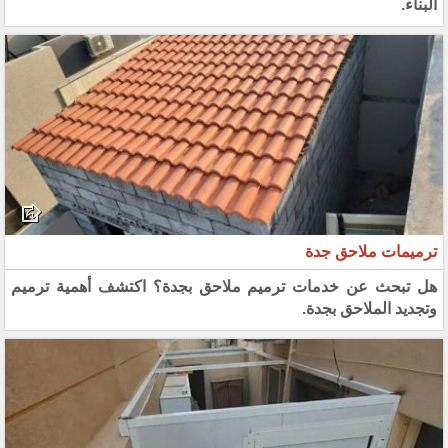
البناء.
ترميمات ملاحق جدة
هل تبحث عن خدمات ترميم ملاحق بجدة؟ اكتشف أهمية ترميم
وتجديد الملاحق بجدة.