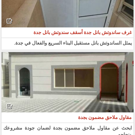
غرف ساندوتش بانل جدة أسقف سندوتش بانل جدة
يمثل الساندوتش بانل مستقبل البناء السريع والفعال في جدة.
مقاول ملاحق مضمون بجدة
ابحث عن مقاول ملاحق مضمون بجدة لضمان جودة مشروعك
ونجاحه.